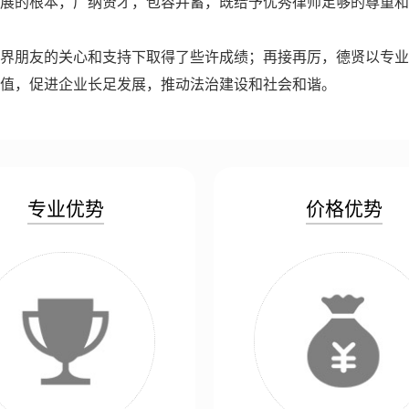
展的根本，广纳贤才，包容并蓄，既给予优秀律师足够的尊重和
界朋友的关心和支持下取得了些许成绩；再接再厉，德贤以专业
值，促进企业长足发展，推动法治建设和社会和谐。
专业优势
价格优势