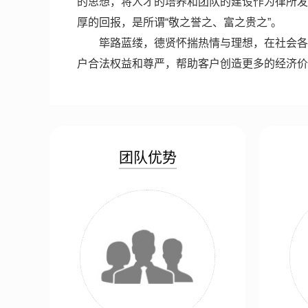
的思想，将人才的培养和团队的建设作为律所发
厚的回报，是所谓“敬之誉之、富之贵之”。
筚路蓝缕，德贤怀揣热情与理想，在社会各
户合法权益和尊严，帮助客户创造更多的经济价
团队优势