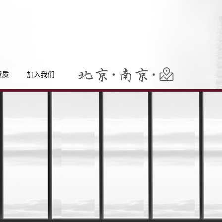
资质
加入我们