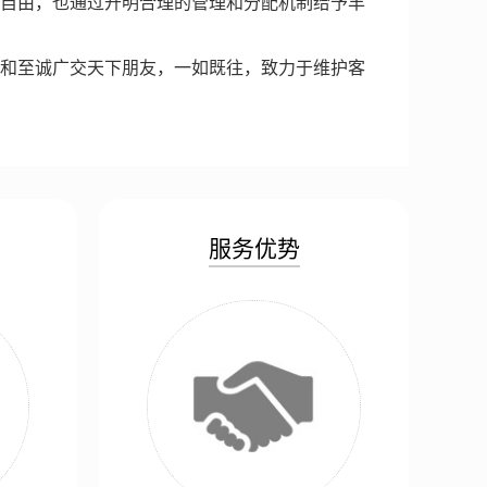
自由，也通过开明合理的管理和分配机制给予丰
和至诚广交天下朋友，一如既往，致力于维护客
服务优势