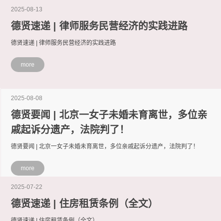
2025-08-13
德贤速递 | 律师服务民营经济的实践进路
德贤速递 | 律师服务民营经济的实践进路
more
2025-08-08
德贤要闻 | 北京一女子未婚未育离世，多位亲
戚起诉分遗产，法院判了！
德贤要闻 | 北京一女子未婚未育离世，多位亲戚起诉分遗产，法院判了！
more
2025-07-22
德贤速递 | 住房租赁条例（全文）
德贤速递 | 住房租赁条例（全文）