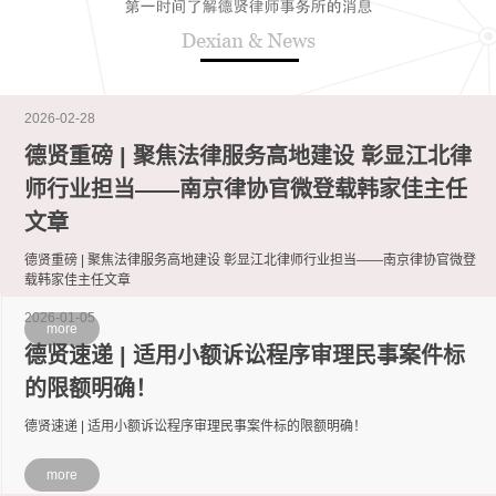
2026-02-28
德贤重磅 | 聚焦法律服务高地建设 彰显江北律
师行业担当——南京律协官微登载韩家佳主任
文章
德贤重磅 | 聚焦法律服务高地建设 彰显江北律师行业担当——南京律协官微登
载韩家佳主任文章
2026-01-05
more
德贤速递 | 适用小额诉讼程序审理民事案件标
的限额明确！
德贤速递 | 适用小额诉讼程序审理民事案件标的限额明确！
more