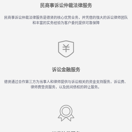
民商事诉讼仲裁法律服务
民商事诉讼仲裁法律服务是德贤的核心优势业务，并凭借的强大的诉讼律师团队
和丰富的实务经验为客户委托提供可靠保障
诉讼金融服务
德贤通过合作第三方为当事人和律师提供与诉讼相关的资金支持服务，诉讼费、
律师费垫资服务，以及民间债权的转让服务。