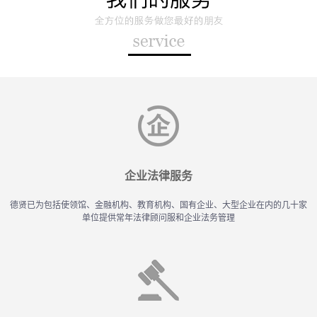
企业法律服务
德贤已为包括使领馆、金融机构、教育机构、国有企业、大型企业在内的几十家
单位提供常年法律顾问服和企业法务管理