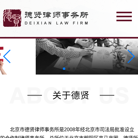
北京市德贤律师事务所是2008年经北京市司法局批准设立