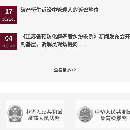
破产衍生诉讼中管理人的诉讼地位
17
2025/06
《江苏省预防化解矛盾纠纷条例》新闻发布会开
04
到基层，调解员现场提问......
2025/06
查看更多>>