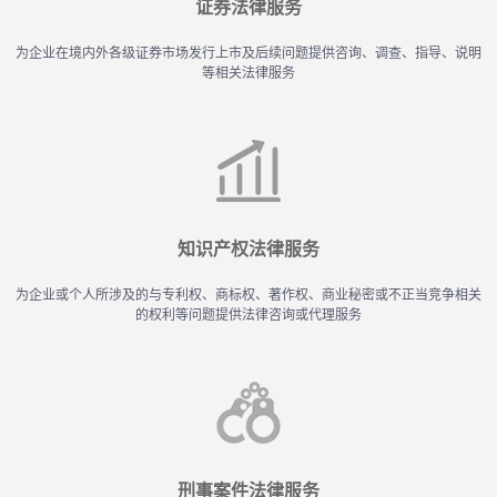
证券法律服务
为企业在境内外各级证券市场发行上市及后续问题提供咨询、调查、指导、说明
等相关法律服务
知识产权法律服务
为企业或个人所涉及的与专利权、商标权、著作权、商业秘密或不正当竞争相关
的权利等问题提供法律咨询或代理服务
刑事案件法律服务