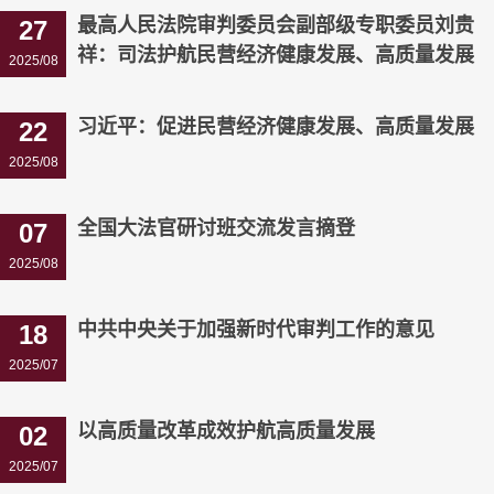
最高人民法院审判委员会副部级专职委员刘贵
27
祥：司法护航民营经济健康发展、高质量发展
2025/08
习近平：促进民营经济健康发展、高质量发展
22
2025/08
全国大法官研讨班交流发言摘登
07
2025/08
中共中央关于加强新时代审判工作的意见
18
2025/07
以高质量改革成效护航高质量发展
02
2025/07