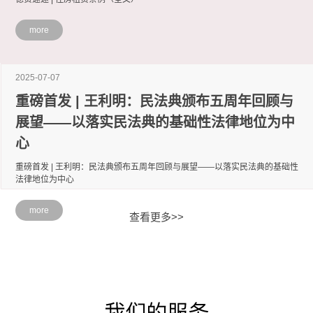
more
2025-07-07
重磅首发 | 王利明：民法典颁布五周年回顾与
展望——以落实民法典的基础性法律地位为中
心
重磅首发 | 王利明：民法典颁布五周年回顾与展望——以落实民法典的基础性
法律地位为中心
more
查看更多>>