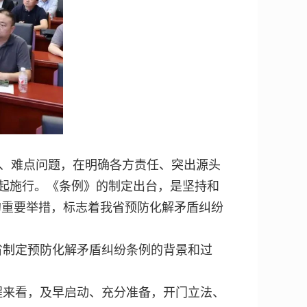
节、难点问题，在明确各方责任、突出源头
日起施行。《条例》的制定出台，是坚持和
的重要举措，标志着我省预防化解矛盾纠纷
省制定预防化解矛盾纠纷条例的背景和过
程来看，及早启动、充分准备，开门立法、