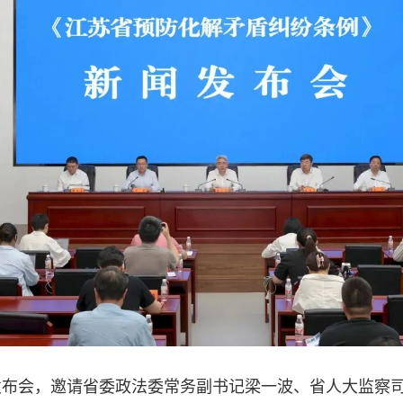
发布会，邀请省委政法委常务副书记梁一波、省人大监察