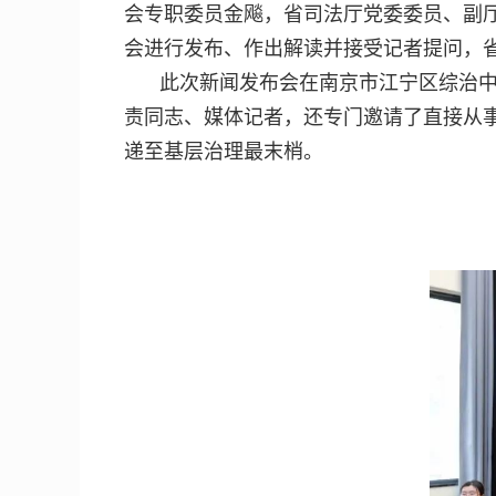
会专职委员金飚，省司法厅党委委员、副
会进行发布、作出解读并接受记者提问，
此次新闻发布会在南京市江宁区综治
责同志、媒体记者，还专门邀请了直接从
递至基层治理最末梢。