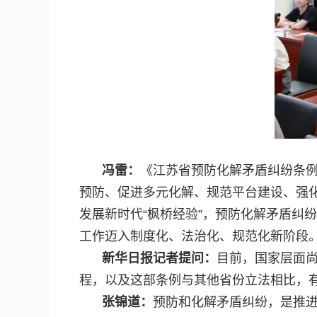
冯雷：
《江苏省预防化解矛盾纠纷条例
预防、促进多元化解、规范平台建设、强化
发展新时代“枫桥经验”，预防化解矛盾纠
工作迈入制度化、法治化、规范化新阶段
新华日报记者提问：
目前，国家层面
程，以及这部条例与其他省份立法相比，
张锦道：
预防和化解矛盾纠纷，是推