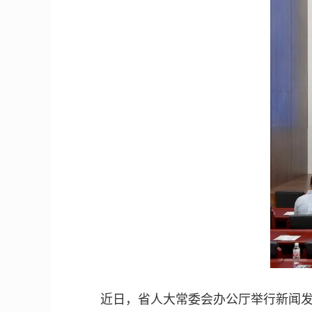
近日，省人大常委会办公厅举行新闻