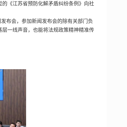
过的《江苏省预防化解矛盾纠纷条例》向社
。
闻发布会，参加新闻发布会的除有关部门负
基层一线声音，也能将法规政策精神精准传