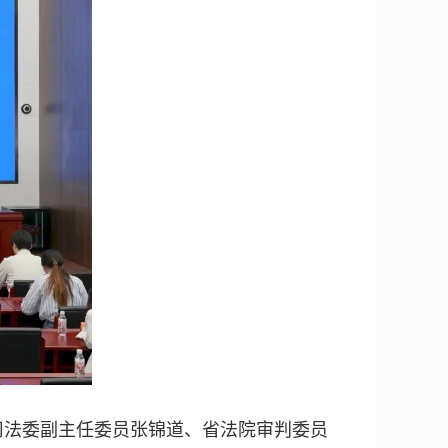
司法委副主任委员张锦道、省法院审判委员