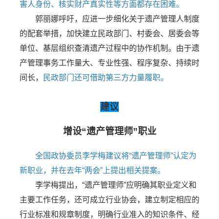
害人身份、核实财产真实性等方面都存在困难。
郭丽娜呼吁，应进一步细化关于遗产管理人制度
的配套举措，加快建立民政部门、村委会、居委会等
单位、基层组织查清遗产过程中的协作机制。由于遗
产管理事务工作量大、专业性强、程序复杂、持续时
间长，
民政部门还可借助第三方力量履职。
建议
增设“遗产管理师”职业
全国政协委员李学梅建议将“遗产管理师”认定为
新职业，并在去年“两会”上提出相关提案。
李学梅提出，“遗产管理师”应明确其职业定义和
主要工作任务，还可成立行业协会，建立制定相应的
行业标准和规章制度，明确行业准入的知识条件、经