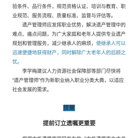
验条件、品行条件，规范资格认证、培训与教育、职
业规范、服务流程、质量标准、监督与评估等。
遗产管理师应发挥职业优势，解决遗产管理中的
难点、痛点问题，为广大家庭和老年人提供专业遗产
规划和管理服务，减少继承人的麻烦，
使继承人可以
迅速便捷地获得财产，同时解除广大老年人的后顾之
忧。
李学梅建议人力资源社会保障部等部门尽快将
“遗产管理师”作为新职业纳入职业分类大典，以适应
社会发展的需求。
提醒
提前订立遗嘱更重要