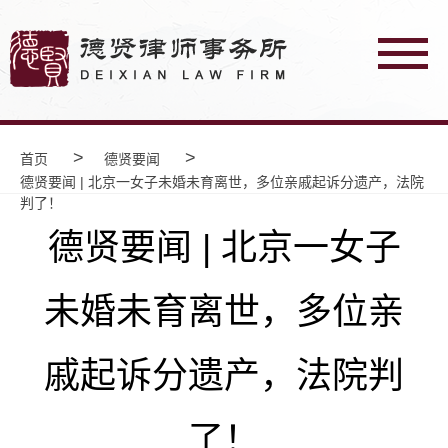
>
>
首页
德贤要闻
德贤要闻 | 北京一女子未婚未育离世，多位亲戚起诉分遗产，法院
判了！
德贤要闻 | 北京一女子
未婚未育离世，多位亲
戚起诉分遗产，法院判
了！